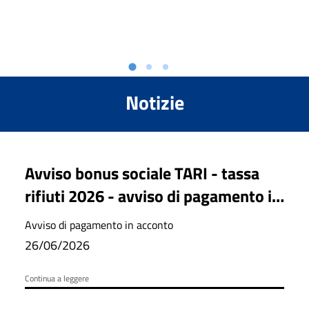
Notizie
Avviso bonus sociale TARI - tassa
rifiuti 2026 - avviso di pagamento in
acconto
Avviso di pagamento in acconto
26/06/2026
Continua a leggere