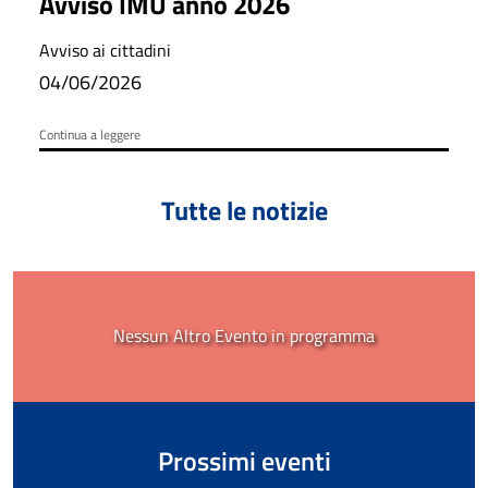
Avviso IMU anno 2026
Avviso ai cittadini
04/06/2026
Continua a leggere
Tutte le notizie
Nessun Altro Evento in programma
Prossimi eventi