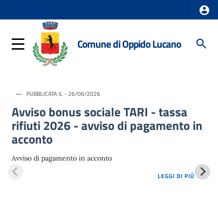
Comune di Oppido Lucano
PUBBLICATA IL - 26/06/2026
Avviso bonus sociale TARI - tassa
rifiuti 2026 - avviso di pagamento in
acconto
Avviso di pagamento in acconto
LOREM 
LEGGI DI PIÙ