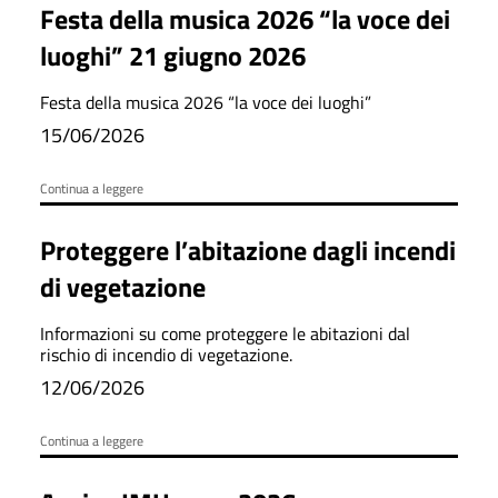
Festa della musica 2026 “la voce dei
luoghi” 21 giugno 2026
Festa della musica 2026 “la voce dei luoghi”
15/06/2026
Continua a leggere
Proteggere l’abitazione dagli incendi
di vegetazione
Informazioni su come proteggere le abitazioni dal
rischio di incendio di vegetazione.
12/06/2026
Continua a leggere