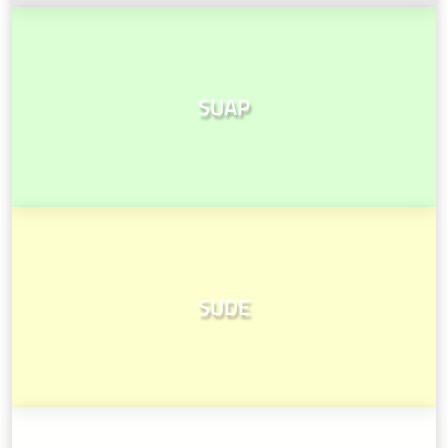
SUAP
SUDE