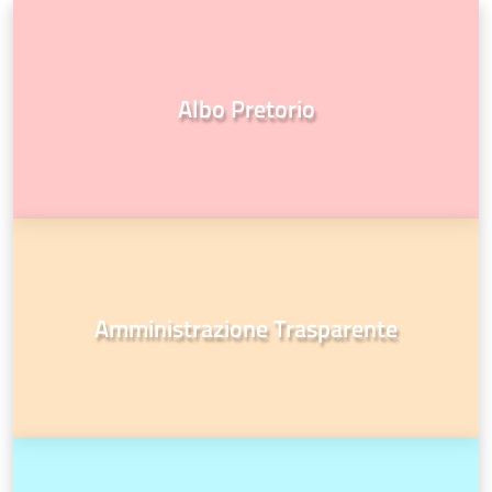
Albo Pretorio
Amministrazione Trasparente