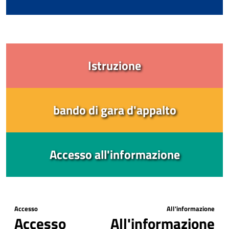
Istruzione
bando di gara d'appalto
Accesso all'informazione
Accesso All'informazione
Accesso All'informazione