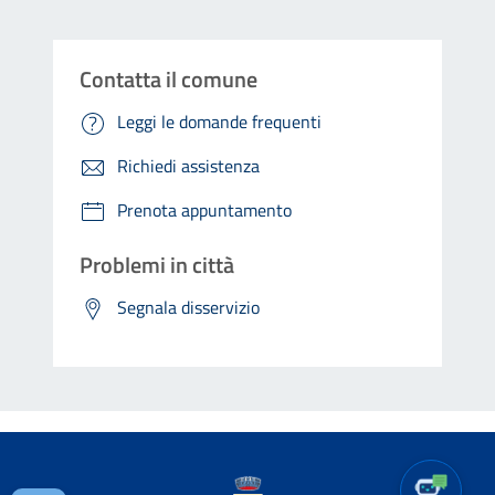
Contatta il comune
Leggi le domande frequenti
Richiedi assistenza
Prenota appuntamento
Problemi in città
Segnala disservizio