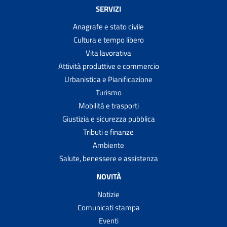
SERVIZI
Anagrafe e stato civile
Cultura e tempo libero
Vita lavorativa
Attività produttive e commercio
Urbanistica e Pianificazione
Turismo
Mobilità e trasporti
Giustizia e sicurezza pubblica
Tributi e finanze
Ambiente
Salute, benessere e assistenza
NOVITÀ
Notizie
Comunicati stampa
Eventi