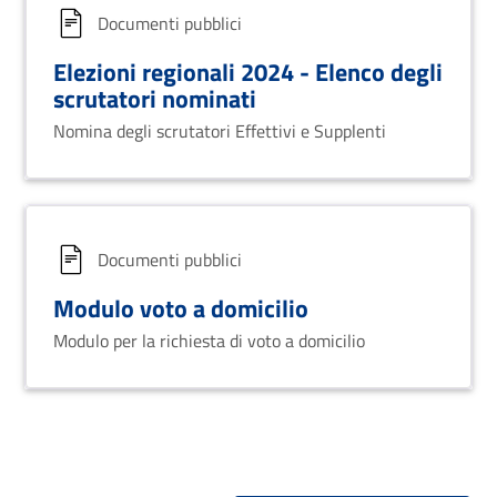
Documenti pubblici
Elezioni regionali 2024 - Elenco degli
scrutatori nominati
Nomina degli scrutatori Effettivi e Supplenti
Documenti pubblici
Modulo voto a domicilio
Modulo per la richiesta di voto a domicilio