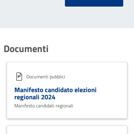
Documenti
Documenti pubblici
Manifesto candidato elezioni
regionali 2024
Manifesto candidati regionali