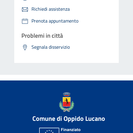
Richiedi assistenza
Prenota appuntamento
Problemi in città
Segnala disservizio
Comune di Oppido Lucano