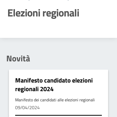
Elezioni regionali
Dettagli della notizia
Novità
Manifesto candidato elezioni
regionali 2024
Manifesto dei candidati alle elezioni regionali
09/04/2024