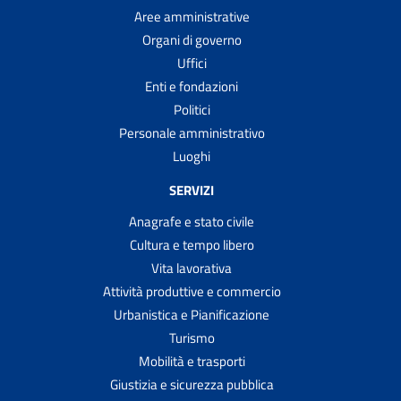
Aree amministrative
Organi di governo
Uffici
Enti e fondazioni
Politici
Personale amministrativo
Luoghi
SERVIZI
Anagrafe e stato civile
Cultura e tempo libero
Vita lavorativa
Attività produttive e commercio
Urbanistica e Pianificazione
Turismo
Mobilità e trasporti
Giustizia e sicurezza pubblica