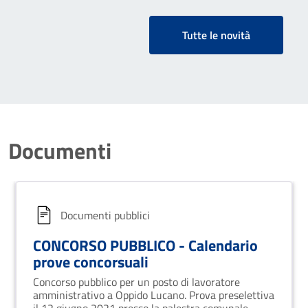
Tutte le novità
Documenti
Documenti pubblici
CONCORSO PUBBLICO - Calendario
prove concorsuali
Concorso pubblico per un posto di lavoratore
amministrativo a Oppido Lucano. Prova preselettiva