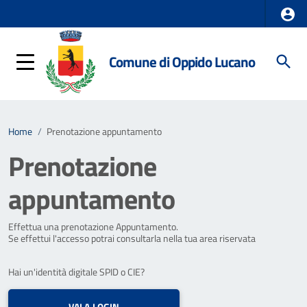
Comune di Oppido Lucano
Home
/
Prenotazione appuntamento
Prenotazione
appuntamento
Effettua una prenotazione Appuntamento.
Se effettui l'accesso potrai consultarla nella tua area riservata
Hai un'identità digitale SPID o CIE?