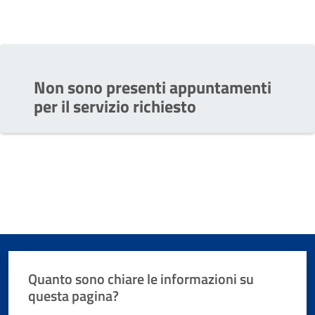
Non sono presenti appuntamenti
per il servizio richiesto
Quanto sono chiare le informazioni su
questa pagina?