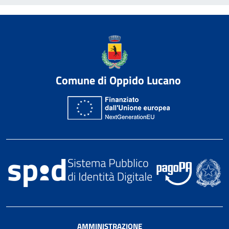
Comune di Oppido Lucano
AMMINISTRAZIONE