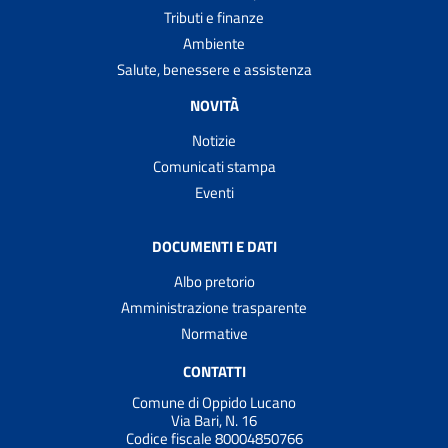
Tributi e finanze
Ambiente
Salute, benessere e assistenza
NOVITÀ
Notizie
Comunicati stampa
Eventi
DOCUMENTI E DATI
Albo pretorio
Amministrazione trasparente
Normative
CONTATTI
Comune di Oppido Lucano
Via Bari, N. 16
Codice fiscale 80004850766