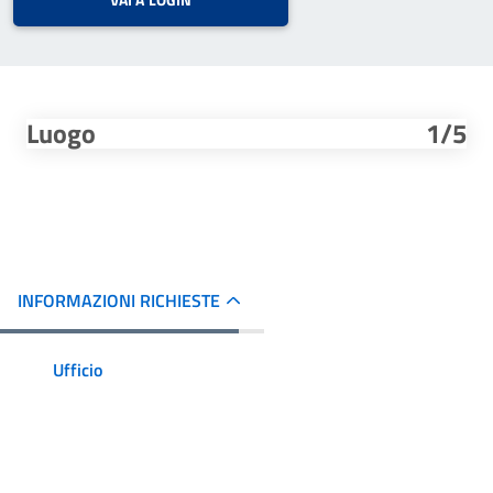
VAI A LOGIN
Luogo
1/5
INFORMAZIONI RICHIESTE
Ufficio