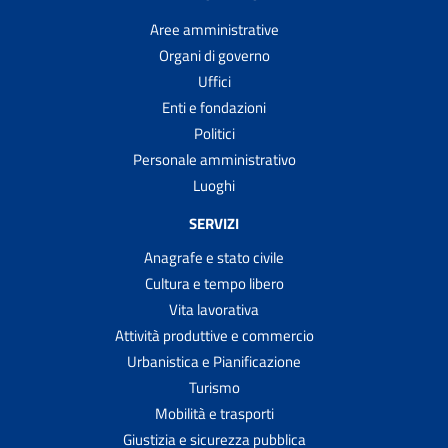
Aree amministrative
Organi di governo
Uffici
Enti e fondazioni
Politici
Personale amministrativo
Luoghi
SERVIZI
Anagrafe e stato civile
Cultura e tempo libero
Vita lavorativa
Attività produttive e commercio
Urbanistica e Pianificazione
Turismo
Mobilità e trasporti
Giustizia e sicurezza pubblica