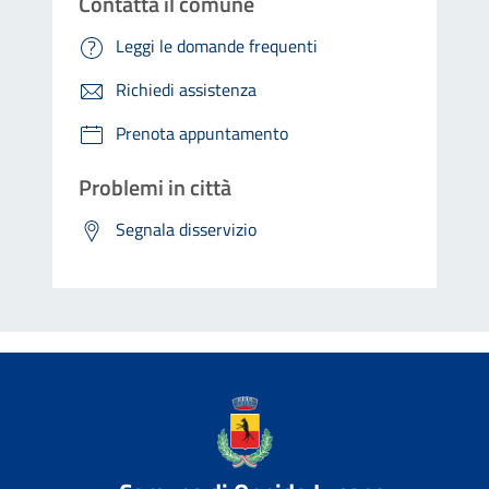
Contatta il comune
Leggi le domande frequenti
Richiedi assistenza
Prenota appuntamento
Problemi in città
Segnala disservizio