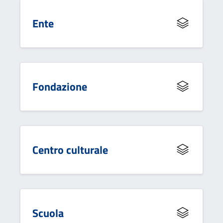
Ente
Fondazione
Centro culturale
Scuola