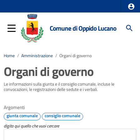
Comune di Oppido Lucano
Home
/
Amministrazione
/
Organi di governo
Organi di governo
Le informazioni sulla giunta e il consiglio comunale, incluse le
convocazioni, le registrazioni delle sedute e i verbali.
Argomenti
giunta comunale
consiglio comunale
digita qui quello che vuoi cercare