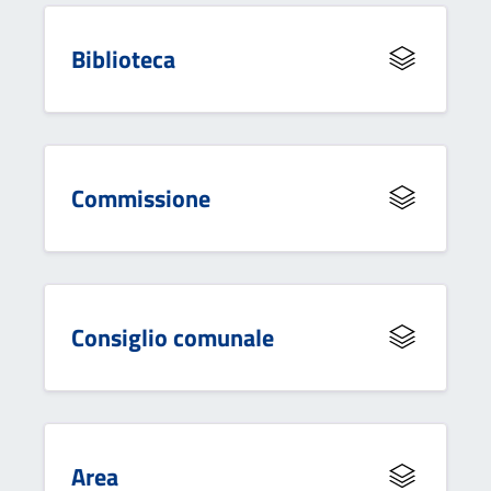
Biblioteca
Commissione
Consiglio comunale
Area