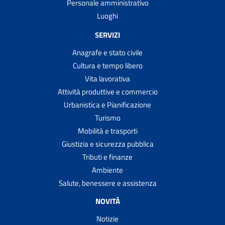
Personale amministrativo
Luoghi
SERVIZI
Anagrafe e stato civile
Cultura e tempo libero
Vita lavorativa
Attività produttive e commercio
Urbanistica e Pianificazione
Turismo
Mobilità e trasporti
Giustizia e sicurezza pubblica
Tributi e finanze
Ambiente
Salute, benessere e assistenza
NOVITÀ
Notizie