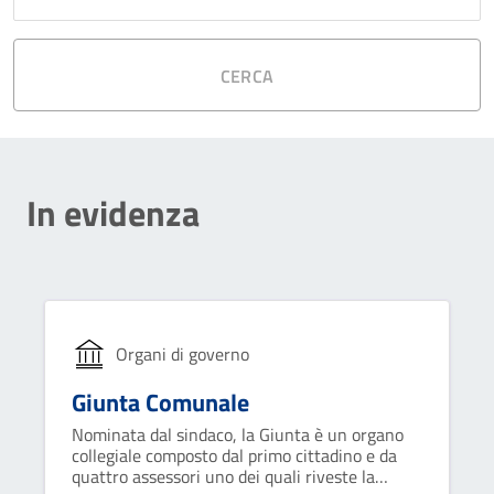
CERCA
In evidenza
Organi di governo
Giunta Comunale
Nominata dal sindaco, la Giunta è un organo
collegiale composto dal primo cittadino e da
quattro assessori uno dei quali riveste la