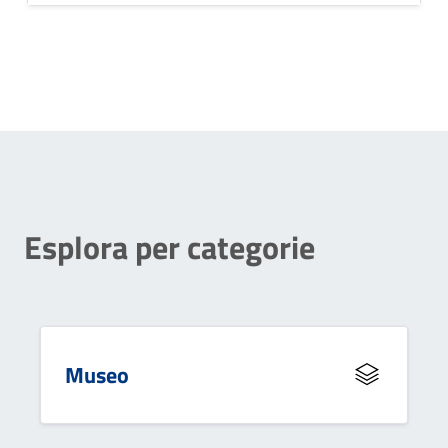
Esplora per categorie
Museo