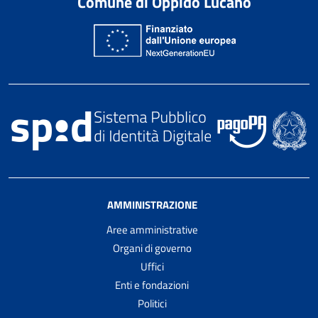
Comune di Oppido Lucano
AMMINISTRAZIONE
Aree amministrative
Organi di governo
Uffici
Enti e fondazioni
Politici