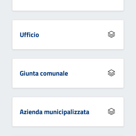
Ufficio
Giunta comunale
Azienda municipalizzata