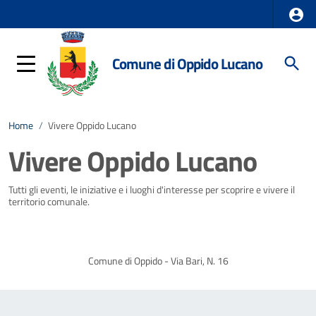
Comune di Oppido Lucano
Home
/
Vivere Oppido Lucano
Vivere Oppido Lucano
Tutti gli eventi, le iniziative e i luoghi d'interesse per scoprire e vivere il
territorio comunale.
Comune di Oppido - Via Bari, N. 16