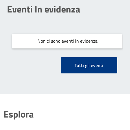
Eventi In evidenza
Non ci sono eventi in evidenza
Tutti gli eventi
Esplora