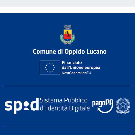
Comune di Oppido Lucano