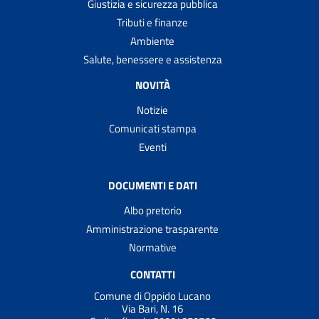
Giustizia e sicurezza pubblica
Tributi e finanze
Ambiente
Salute, benessere e assistenza
NOVITÀ
Notizie
Comunicati stampa
Eventi
DOCUMENTI E DATI
Albo pretorio
Amministrazione trasparente
Normative
CONTATTI
Comune di Oppido Lucano
Via Bari, N. 16