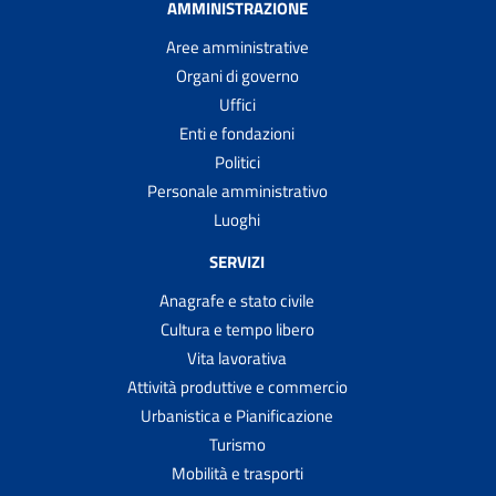
AMMINISTRAZIONE
Aree amministrative
Organi di governo
Uffici
Enti e fondazioni
Politici
Personale amministrativo
Luoghi
SERVIZI
Anagrafe e stato civile
Cultura e tempo libero
Vita lavorativa
Attività produttive e commercio
Urbanistica e Pianificazione
Turismo
Mobilità e trasporti