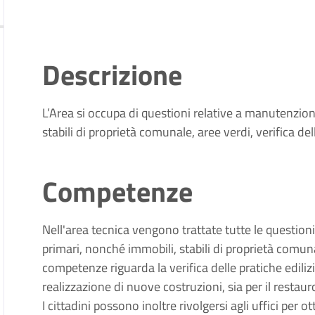
Descrizione
L’Area si occupa di questioni relative a manutenzioni
stabili di proprietà comunale, aree verdi, verifica del
Competenze
Nell'area tecnica vengono trattate tutte le questioni
primari, nonché immobili, stabili di proprietà comun
competenze riguarda la verifica delle pratiche edilizi
realizzazione di nuove costruzioni, sia per il restauro 
I cittadini possono inoltre rivolgersi agli uffici per o