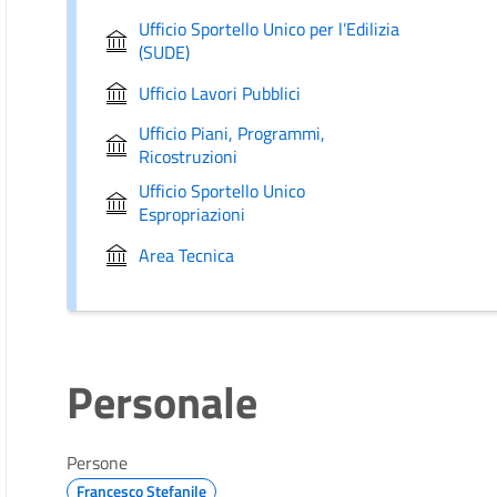
Ufficio Sportello Unico per l’Edilizia
(SUDE)
Ufficio Lavori Pubblici
Ufficio Piani, Programmi,
Ricostruzioni
Ufficio Sportello Unico
Espropriazioni
Area Tecnica
Personale
Persone
Francesco Stefanile