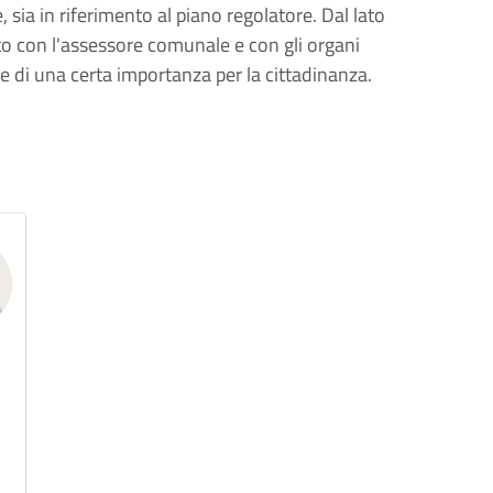
 sia in riferimento al piano regolatore. Dal lato
atto con l'assessore comunale e con gli organi
e di una certa importanza per la cittadinanza.