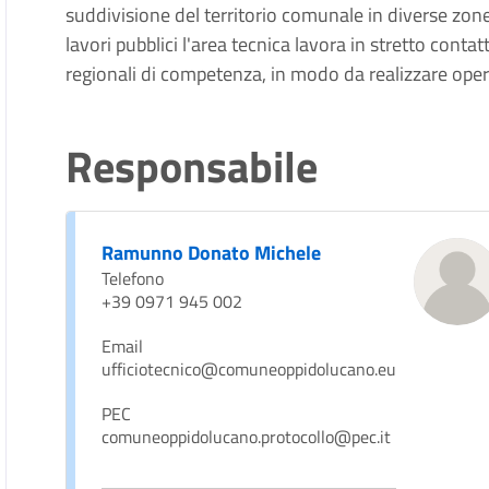
suddivisione del territorio comunale in diverse zone,
lavori pubblici l'area tecnica lavora in stretto cont
regionali di competenza, in modo da realizzare oper
Responsabile
Ramunno Donato Michele
Telefono
+39 0971 945 002
Email
ufficiotecnico@comuneoppidolucano.eu
PEC
comuneoppidolucano.protocollo@pec.it