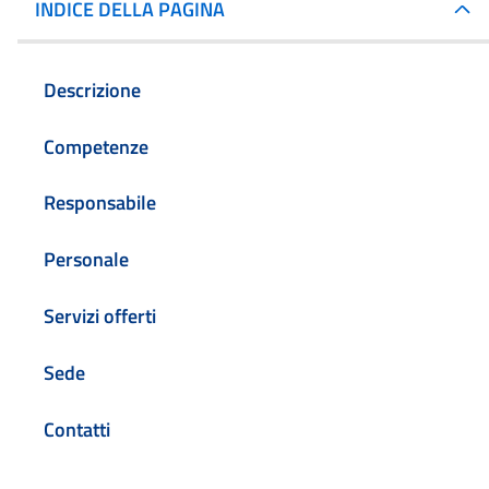
INDICE DELLA PAGINA
Descrizione
Competenze
Responsabile
Personale
Servizi offerti
Sede
Contatti