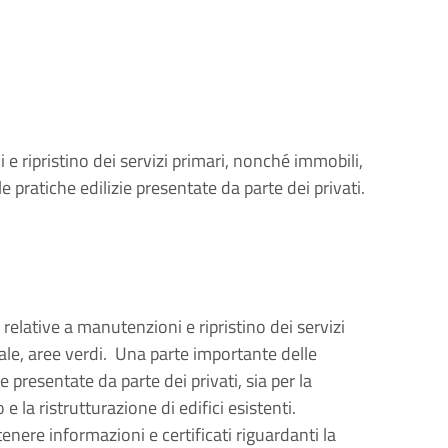
 e ripristino dei servizi primari, nonché immobili,
le pratiche edilizie presentate da parte dei privati.
 relative a manutenzioni e ripristino dei servizi
ale, aree verdi. Una parte importante delle
e presentate da parte dei privati, sia per la
e la ristrutturazione di edifici esistenti.
ttenere informazioni e certificati riguardanti la