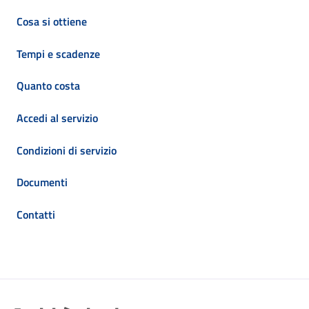
Cosa si ottiene
Tempi e scadenze
Quanto costa
Accedi al servizio
Condizioni di servizio
Documenti
Contatti