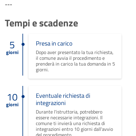
---
Tempi e scadenze
5
Presa in carico
giorni
Dopo aver presentato la tua richiesta,
il comune avvia il procedimento e
prenderà in carico la tua domanda in 5
giorni.
10
Eventuale richiesta di
integrazioni
giorni
Durante l'istruttoria, potrebbero
essere necessarie integrazioni. Il
comune ti invierà una richiesta di
integrazioni entro 10 giorni dall'avvio
del procedimento.