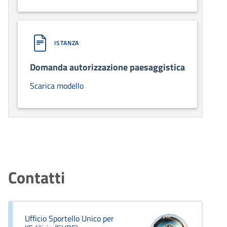
ISTANZA
Domanda autorizzazione paesaggistica
Scarica modello
Contatti
Ufficio Sportello Unico per