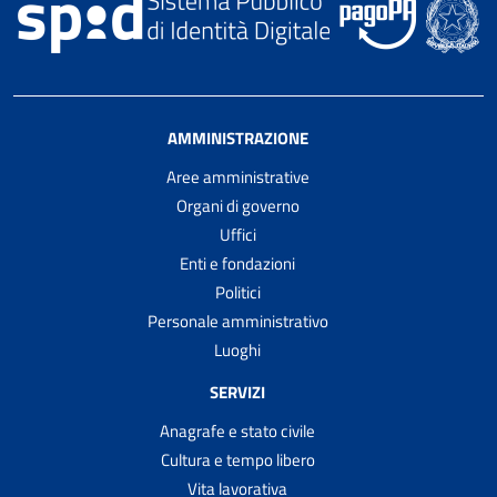
AMMINISTRAZIONE
Aree amministrative
Organi di governo
Uffici
Enti e fondazioni
Politici
Personale amministrativo
Luoghi
SERVIZI
Anagrafe e stato civile
Cultura e tempo libero
Vita lavorativa