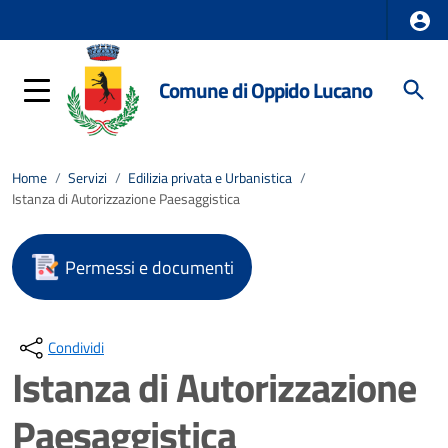
Comune di Oppido Lucano
Home
/
Servizi
/
Edilizia privata e Urbanistica
/
Istanza di Autorizzazione Paesaggistica
Permessi e documenti
Condividi
Istanza di Autorizzazione
Paesaggistica