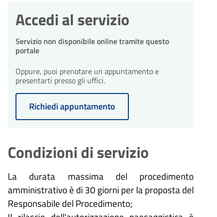
Accedi al servizio
Servizio non disponibile online tramite questo
portale
Oppure, puoi prenotare un appuntamento e
presentarti presso gli uffici.
Richiedi appuntamento
Condizioni di servizio
La durata massima del procedimento
amministrativo è di 30 giorni per la proposta del
Responsabile del Procedimento;
Il rilascio dell'autorizzazione paesaggistica è