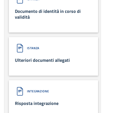
Documento di identità in corso di
validità
ISTANZA
Ulteriori documenti allegati
INTEGRAZIONE
Risposta integrazione