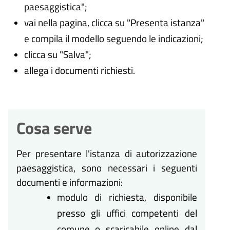
paesaggistica";
vai nella pagina, clicca su "Presenta istanza"
e compila il modello seguendo le indicazioni;
clicca su "Salva";
allega i documenti richiesti.
Cosa serve
Per presentare l'istanza di autorizzazione
paesaggistica, sono necessari i seguenti
documenti e informazioni:
modulo di richiesta, disponibile
presso gli uffici competenti del
comune o scaricabile online dal