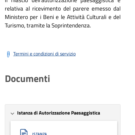
relativa al ricevimento del parere emesso dal
Ministero per i Beni e le Attività Culturali e del
Turismo, tramite la Soprintendenza.
Termini e condizioni di servizio
Documenti
Istanza di Autorizzazione Paesaggistica
ISTANZA