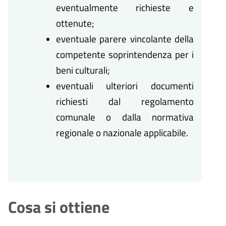
eventualmente richieste e
ottenute;
eventuale parere vincolante della
competente soprintendenza per i
beni culturali;
eventuali ulteriori documenti
richiesti dal regolamento
comunale o dalla normativa
regionale o nazionale applicabile.
Cosa si ottiene