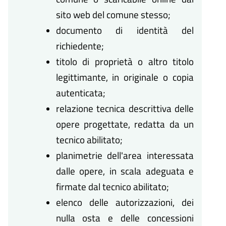
sito web del comune stesso;
documento di identità del
richiedente;
titolo di proprietà o altro titolo
legittimante, in originale o copia
autenticata;
relazione tecnica descrittiva delle
opere progettate, redatta da un
tecnico abilitato;
planimetrie dell'area interessata
dalle opere, in scala adeguata e
firmate dal tecnico abilitato;
elenco delle autorizzazioni, dei
nulla osta e delle concessioni