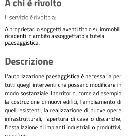
A chi è rivolto
Il servizio è rivolto a:
A proprietari o soggetti aventi titolo su immobili
ricadenti in ambito assoggettato a tutela
paesaggistica.
Descrizione
L'autorizzazione paesaggistica è necessaria per
tutti quegli interventi che possano modificare in
modo sostanziale il territorio, come ad esempio
la costruzione di nuovi edifici, l'ampliamento di
quelli esistenti, la realizzazione di nuove opere
infrastrutturali, l'apertura di cave o discariche,
l'installazione di impianti industriali o produttivi,
e cos ì via.