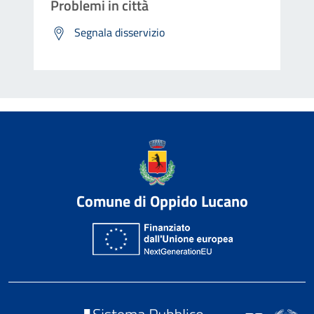
Problemi in città
Segnala disservizio
Comune di Oppido Lucano