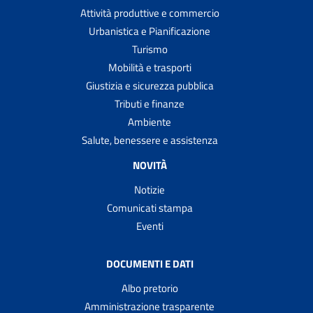
Attività produttive e commercio
Urbanistica e Pianificazione
Turismo
Mobilità e trasporti
Giustizia e sicurezza pubblica
Tributi e finanze
Ambiente
Salute, benessere e assistenza
NOVITÀ
Notizie
Comunicati stampa
Eventi
DOCUMENTI E DATI
Albo pretorio
Amministrazione trasparente