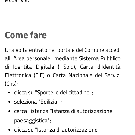
Come fare
Una volta entrato nel portale del Comune accedi
all'"Area personale" mediante Sistema Pubblico
di Identità Digitale (
Spid), Carta d'Identità
Elettronica (CIE) o Carta Nazionale dei Servizi
(Cns);
clicca su "Sportello del cittadino";
seleziona "Edilizia ";
cerca l'istanza "Istanza di autorizzazione
paesaggistica";
clicca su "Istanza di autorizzazione