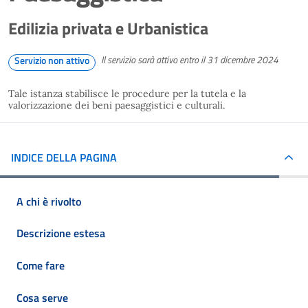
Edilizia privata e Urbanistica
Il servizio sarà attivo entro il 31 dicembre 2024
Servizio non attivo
Tale istanza stabilisce le procedure per la tutela e la
valorizzazione dei beni paesaggistici e culturali.
INDICE DELLA PAGINA
A chi è rivolto
Descrizione estesa
Come fare
Cosa serve