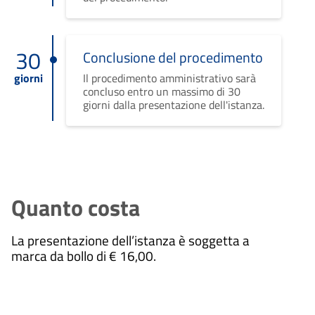
30
Conclusione del procedimento
giorni
Il procedimento amministrativo sarà
concluso entro un massimo di 30
giorni dalla presentazione dell'istanza.
Quanto costa
La presentazione dell’istanza è soggetta a
marca da bollo di € 16,00.