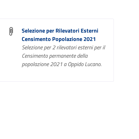
Selezione per Rilevatori Esterni
Censimento Popolazione 2021
Selezione per 2 rilevatori esterni per il
Censimento permanente della
popolazione 2021 a Oppido Lucano.