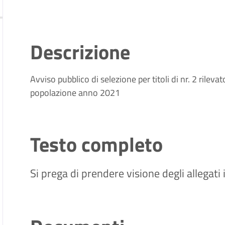
Descrizione
Avviso pubblico di selezione per titoli di nr. 2 rilev
popolazione anno 2021
Testo completo
Si prega di prendere visione degli allegati