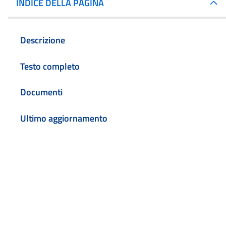
INDICE DELLA PAGINA
Descrizione
Testo completo
Documenti
Ultimo aggiornamento