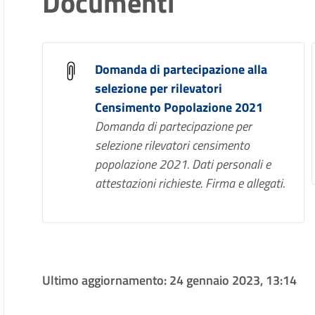
Documenti
Domanda di partecipazione alla
selezione per rilevatori
Censimento Popolazione 2021
Domanda di partecipazione per
selezione rilevatori censimento
popolazione 2021. Dati personali e
attestazioni richieste. Firma e allegati.
Ultimo aggiornamento:
24 gennaio 2023, 13:14