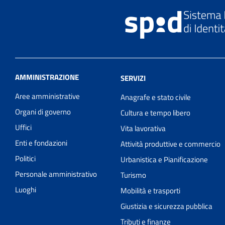
AMMINISTRAZIONE
SERVIZI
Aree amministrative
Anagrafe e stato civile
Organi di governo
Cultura e tempo libero
Uffici
Vita lavorativa
Enti e fondazioni
Attività produttive e commercio
Politici
Urbanistica e Pianificazione
Personale amministrativo
Turismo
Luoghi
Mobilità e trasporti
Giustizia e sicurezza pubblica
Tributi e finanze