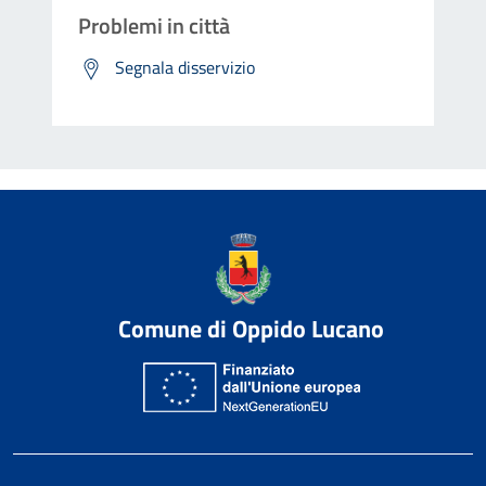
Problemi in città
Segnala disservizio
Comune di Oppido Lucano