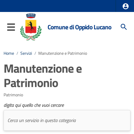
Comune di Oppido Lucano
Home
/
Servizi
/
Manutenzione e Patrimonio
Manutenzione e
Patrimonio
Patrimonio
digita qui quello che vuoi cercare