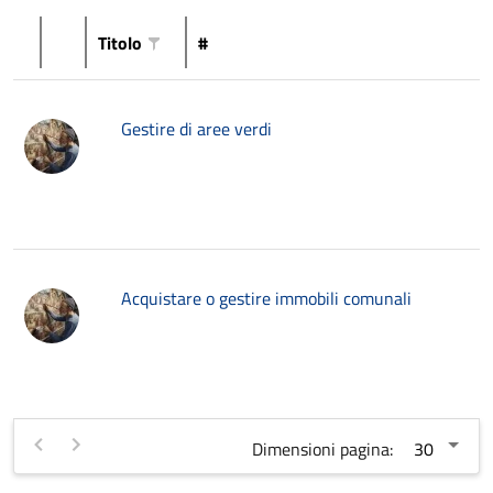
Titolo
#
Gestire di aree verdi
Acquistare o gestire immobili comunali
Dimensioni pagina: