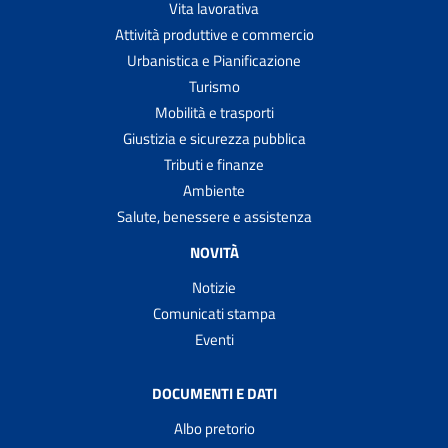
Vita lavorativa
Attività produttive e commercio
Urbanistica e Pianificazione
Turismo
Mobilità e trasporti
Giustizia e sicurezza pubblica
Tributi e finanze
Ambiente
Salute, benessere e assistenza
NOVITÀ
Notizie
Comunicati stampa
Eventi
DOCUMENTI E DATI
Albo pretorio