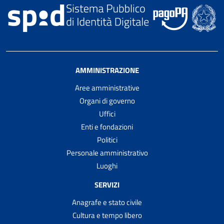
AMMINISTRAZIONE
Aree amministrative
Organi di governo
Uffici
Enti e fondazioni
Politici
Personale amministrativo
Luoghi
SERVIZI
Anagrafe e stato civile
Cultura e tempo libero