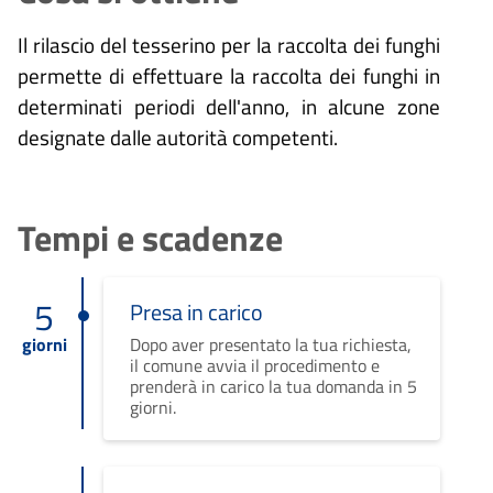
Il rilascio del tesserino per la raccolta dei funghi
permette di effettuare la raccolta dei funghi in
determinati periodi dell'anno, in alcune zone
designate dalle autorità competenti.
Tempi e scadenze
5
Presa in carico
giorni
Dopo aver presentato la tua richiesta,
il comune avvia il procedimento e
prenderà in carico la tua domanda in 5
giorni.