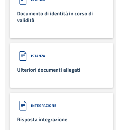
Documento di identità in corso di
validità
ISTANZA
Ulteriori documenti allegati
INTEGRAZIONE
Risposta integrazione