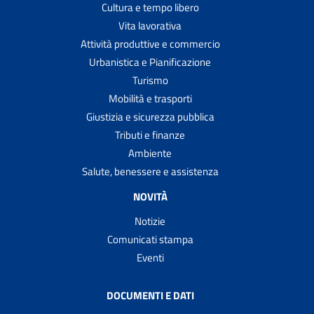
Cultura e tempo libero
Vita lavorativa
Attività produttive e commercio
Urbanistica e Pianificazione
Turismo
Mobilità e trasporti
Giustizia e sicurezza pubblica
Tributi e finanze
Ambiente
Salute, benessere e assistenza
NOVITÀ
Notizie
Comunicati stampa
Eventi
DOCUMENTI E DATI