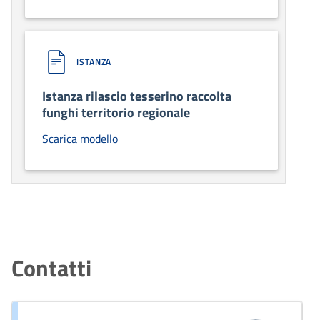
ISTANZA
Istanza rilascio tesserino raccolta
funghi territorio regionale
Scarica modello
Contatti