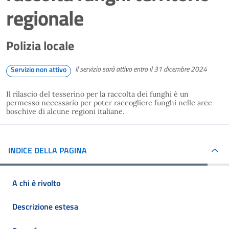
regionale
Polizia locale
Il servizio sarà attivo entro il 31 dicembre 2024
Servizio non attivo
Il rilascio del tesserino per la raccolta dei funghi è un
permesso necessario per poter raccogliere funghi nelle aree
boschive di alcune regioni italiane.
INDICE DELLA PAGINA
A chi è rivolto
Descrizione estesa