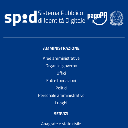
AMMINISTRAZIONE
Aree amministrative
Organi di governo
Uffici
Enti e fondazioni
Politici
Personale amministrativo
Luoghi
SERVIZI
Anagrafe e stato civile