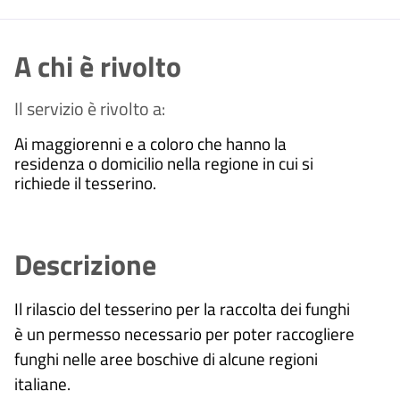
A chi è rivolto
Il servizio è rivolto a:
Ai maggiorenni e a coloro che hanno la
residenza o domicilio nella regione in cui si
richiede il tesserino.
Descrizione
Il rilascio del tesserino per la raccolta dei funghi
è un permesso necessario per poter raccogliere
funghi nelle aree boschive di alcune regioni
italiane.