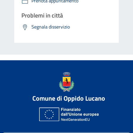
Prenota appuntamento
Problemi in città
Segnala disservizio
Comune di Oppido Lucano