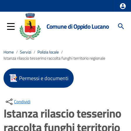
Comune di Oppido Lucano
Home
/
Servizi
/
Polizia locale
/
Istanza rilascio tesserino raccolta funghi territorio regionale
Permessi e documenti
Condividi
Istanza rilascio tesserino
raccolta funghi territorio