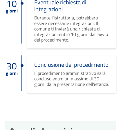
10
Eventuale richiesta di
integrazioni
giorni
Durante l'istruttoria, potrebbero
essere necessarie integrazioni. Il
comune ti invierà una richiesta di
integrazioni entro 10 giorni dall'avvio
del procedimento.
30
Conclusione del procedimento
giorni
Il procedimento amministrativo sarà
concluso entro un massimo di 30
giorni dalla presentazione dell'istanza.