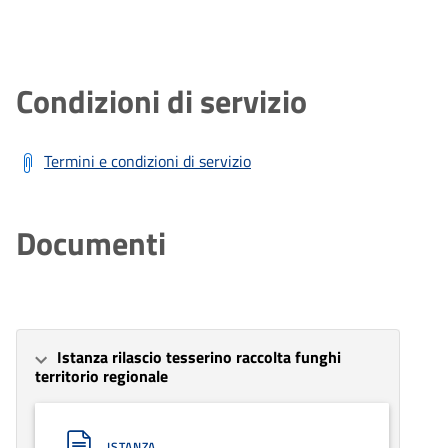
Condizioni di servizio
Termini e condizioni di servizio
Documenti
Istanza rilascio tesserino raccolta funghi
territorio regionale
ISTANZA