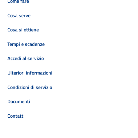
Come fare
Cosa serve
Cosa si ottiene
Tempi e scadenze
Accedi al servizio
Ulteriori informazioni
Condizioni di servizio
Documenti
Contatti