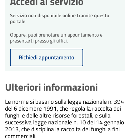
Accedi al servizio
Servizio non disponibile online tramite questo
portale
Oppure, puoi prenotare un appuntamento e
presentarti presso gli uffici.
Richiedi appuntamento
Ulteriori informazioni
Le norme si basano sulla legge nazionale n. 394
del 6 dicembre 1991, che regola la raccolta dei
funghi e delle altre risorse forestali, e sulla
successiva legge nazionale n. 10 del 14 gennaio
2013, che disciplina la raccolta dei funghi a fini
commerciali.