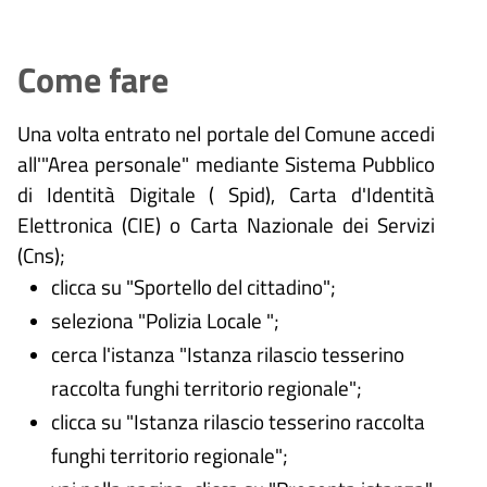
Come fare
Una volta entrato nel portale del Comune accedi
all'"Area personale" mediante Sistema Pubblico
di Identità Digitale (
Spid), Carta d'Identità
Elettronica (CIE) o Carta Nazionale dei Servizi
(Cns);
clicca su "Sportello del cittadino";
seleziona "Polizia Locale ";
cerca l'istanza "Istanza rilascio tesserino
raccolta funghi territorio regionale";
clicca su "Istanza rilascio tesserino raccolta
funghi territorio regionale";