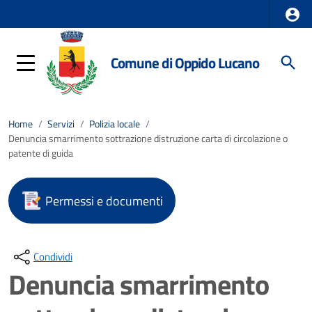
Comune di Oppido Lucano
Home
/
Servizi
/
Polizia locale
/
Denuncia smarrimento sottrazione distruzione carta di circolazione o
patente di guida
Permessi e documenti
Condividi
Denuncia smarrimento