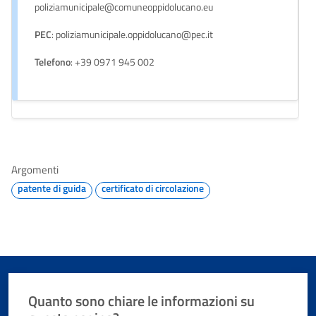
poliziamunicipale@comuneoppidolucano.eu
PEC
: poliziamunicipale.oppidolucano@pec.it
Telefono
: +39 0971 945 002
Argomenti
patente di guida
certificato di circolazione
Quanto sono chiare le informazioni su