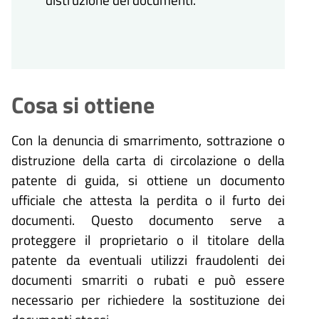
Cosa si ottiene
Con la denuncia di smarrimento, sottrazione o
distruzione della carta di circolazione o della
patente di guida, si ottiene un documento
ufficiale che attesta la perdita o il furto dei
documenti. Questo documento serve a
proteggere il proprietario o il titolare della
patente da eventuali utilizzi fraudolenti dei
documenti smarriti o rubati e può essere
necessario per richiedere la sostituzione dei