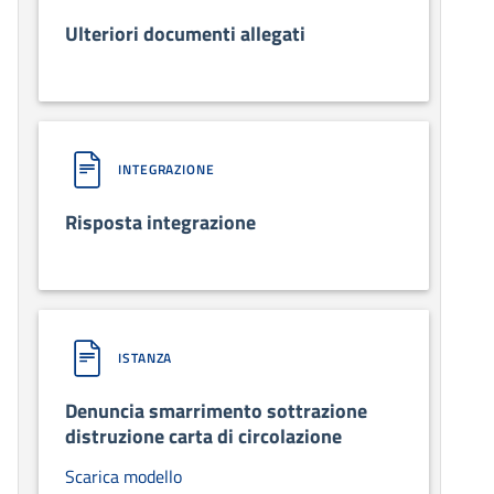
Ulteriori documenti allegati
INTEGRAZIONE
Risposta integrazione
ISTANZA
Denuncia smarrimento sottrazione
distruzione carta di circolazione
Scarica modello