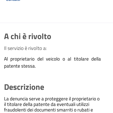
A chi è rivolto
Il servizio è rivolto a:
Al proprietario del veicolo o al titolare della
patente stessa.
Descrizione
La denuncia serve a proteggere il proprietario o
il titolare della patente da eventuali utilizzi
fraudolenti dei documenti smarriti o rubati e