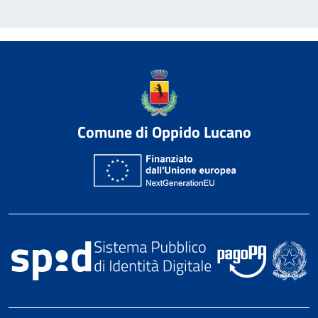
Comune di Oppido Lucano