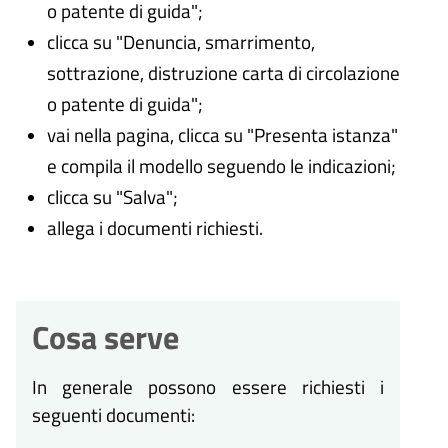
o patente di guida";
clicca su "Denuncia, smarrimento,
sottrazione, distruzione carta di circolazione
o patente di guida";
vai nella pagina, clicca su "Presenta istanza"
e compila il modello seguendo le indicazioni;
clicca su "Salva";
allega i documenti richiesti.
Cosa serve
In generale possono essere richiesti i
seguenti documenti: