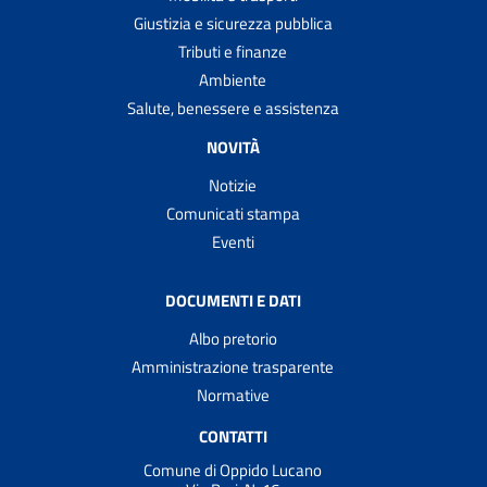
Giustizia e sicurezza pubblica
Tributi e finanze
Ambiente
Salute, benessere e assistenza
NOVITÀ
Notizie
Comunicati stampa
Eventi
DOCUMENTI E DATI
Albo pretorio
Amministrazione trasparente
Normative
CONTATTI
Comune di Oppido Lucano