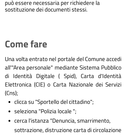
può essere necessaria per richiedere la
sostituzione dei documenti stessi.
Come fare
Una volta entrato nel portale del Comune accedi
all'"Area personale" mediante Sistema Pubblico
di Identità Digitale (
Spid), Carta d'Identità
Elettronica (CIE) o Carta Nazionale dei Servizi
(Cns);
clicca su "Sportello del cittadino";
seleziona "Polizia locale ";
cerca l'istanza "Denuncia, smarrimento,
sottrazione, distruzione carta di circolazione