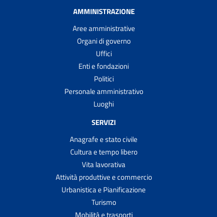
AMMINISTRAZIONE
Aree amministrative
Organi di governo
Uffici
Enti e fondazioni
Politici
Personale amministrativo
Luoghi
SERVIZI
Anagrafe e stato civile
Cultura e tempo libero
Vita lavorativa
Attività produttive e commercio
Urbanistica e Pianificazione
Turismo
Mobilità e trasporti