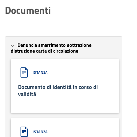
Documenti
Denuncia smarrimento sottrazione
distruzione carta di circolazione
ISTANZA
Documento di identità in corso di
validità
ISTANZA