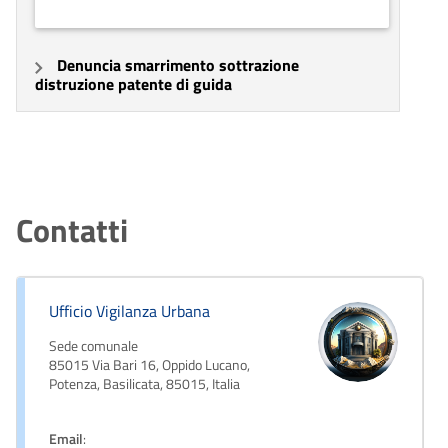
Denuncia smarrimento sottrazione
distruzione patente di guida
Contatti
Ufficio Vigilanza Urbana
Sede comunale
85015 Via Bari 16, Oppido Lucano,
Potenza, Basilicata, 85015, Italia
Email
: