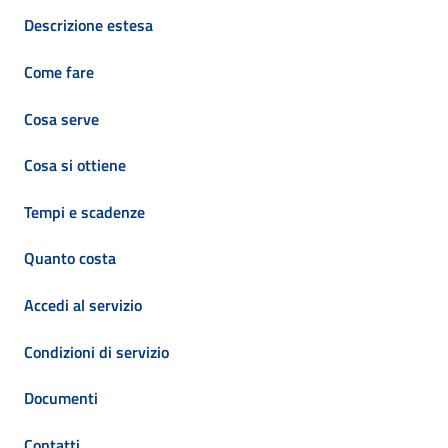
Descrizione estesa
Come fare
Cosa serve
Cosa si ottiene
Tempi e scadenze
Quanto costa
Accedi al servizio
Condizioni di servizio
Documenti
Contatti