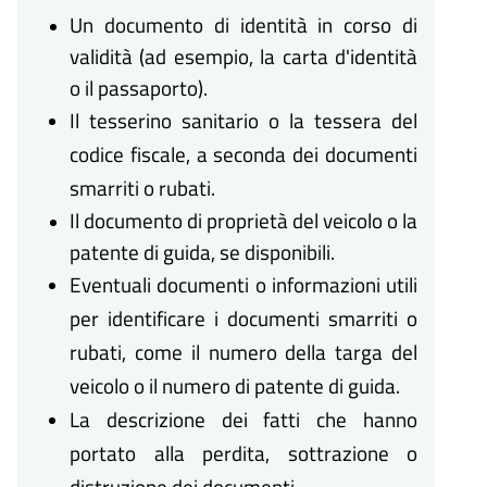
Un documento di identità in corso di
validità (ad esempio, la carta d'identità
o il passaporto).
Il tesserino sanitario o la tessera del
codice fiscale, a seconda dei documenti
smarriti o rubati.
Il documento di proprietà del veicolo o la
patente di guida, se disponibili.
Eventuali documenti o informazioni utili
per identificare i documenti smarriti o
rubati, come il numero della targa del
veicolo o il numero di patente di guida.
La descrizione dei fatti che hanno
portato alla perdita, sottrazione o
distruzione dei documenti.