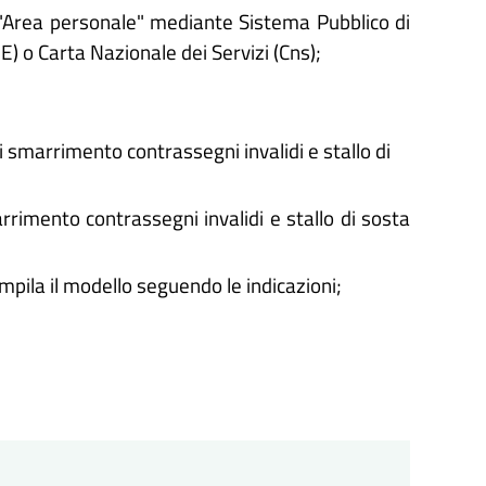
'"Area personale" mediante Sistema Pubblico di
IE) o Carta Nazionale dei Servizi (Cns);
i smarrimento contrassegni invalidi e stallo di
rrimento contrassegni invalidi e stallo di sosta
ompila il modello seguendo le indicazioni;