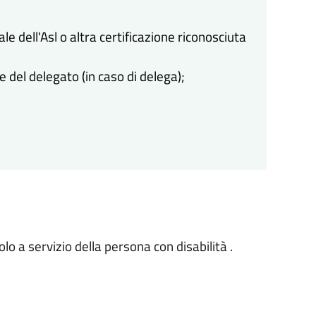
le dell'Asl o altra certificazione riconosciuta
e del delegato (in caso di delega);
lo a servizio della persona con disabilità .