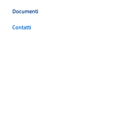
Documenti
Contatti