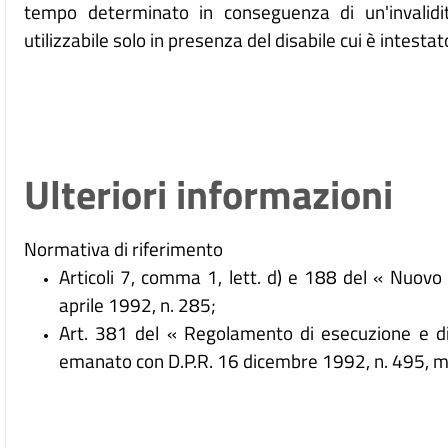
tempo determinato in conseguenza di un'invalid
utilizzabile solo in presenza del disabile cui è intestat
Ulteriori informazioni
Normativa di riferimento
Articoli 7, comma 1, lett. d) e 188 del « Nuovo
aprile 1992, n. 285;
Art. 381 del « Regolamento di esecuzione e di
emanato con D.P.R. 16 dicembre 1992, n. 495, mod