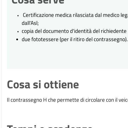
Certificazione medica rilasciata dal medico lega
dall'Asl;
copia del documento d'identità del richiedente 
due fototessere (per il ritiro del contrassegno).
Cosa si ottiene
Il contrassegno H che permette di circolare con il veico