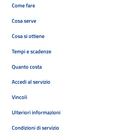
Come fare
Cosa serve
Cosa si ottiene
Tempi e scadenze
Quanto costa
Accedi al servizio
Vincoli
Ulteriori informazioni
Condizioni di servizio