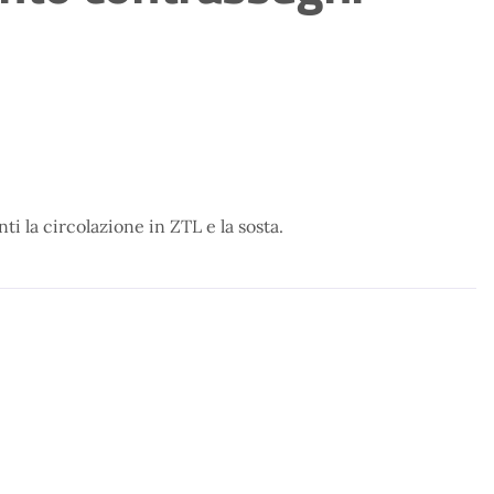
nti la circolazione in ZTL e la sosta.