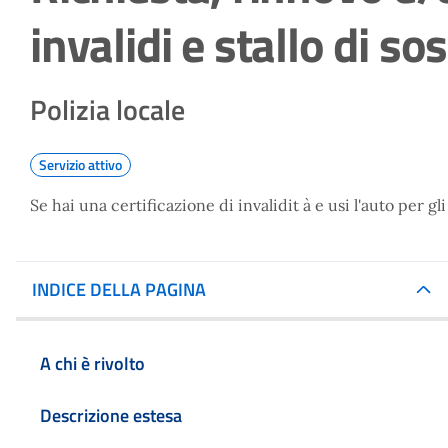
invalidi e stallo di so
Polizia locale
Servizio attivo
Se hai una certificazione di invalidit à e usi l'auto per 
INDICE DELLA PAGINA
A chi è rivolto
Descrizione estesa