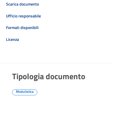
Scarica documento
Ufficio responsabile
Formati disponibili
Licenza
Tipologia documento
Modulistica