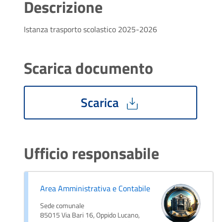
Descrizione
Istanza trasporto scolastico 2025-2026
Scarica documento
Scarica
Ufficio responsabile
Area Amministrativa e Contabile
Sede comunale
85015 Via Bari 16, Oppido Lucano,