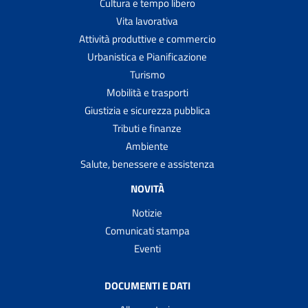
Cultura e tempo libero
Vita lavorativa
Attività produttive e commercio
Urbanistica e Pianificazione
Turismo
Mobilità e trasporti
Giustizia e sicurezza pubblica
Tributi e finanze
Ambiente
Salute, benessere e assistenza
NOVITÀ
Notizie
Comunicati stampa
Eventi
DOCUMENTI E DATI