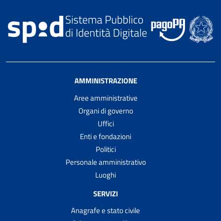
AMMINISTRAZIONE
Aree amministrative
Organi di governo
Uffici
Enti e fondazioni
Politici
Personale amministrativo
Luoghi
SERVIZI
Anagrafe e stato civile