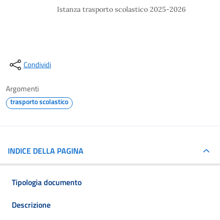
Istanza trasporto scolastico 2025-2026
Condividi
Argomenti
trasporto scolastico
INDICE DELLA PAGINA
Tipologia documento
Descrizione