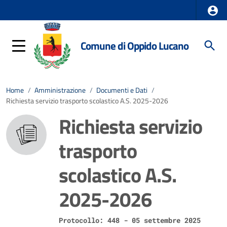
Comune di Oppido Lucano
Home
/
Amministrazione
/
Documenti e Dati
/
Richiesta servizio trasporto scolastico A.S. 2025-2026
Richiesta servizio
trasporto
scolastico A.S.
2025-2026
Protocollo: 448 - 05 settembre 2025