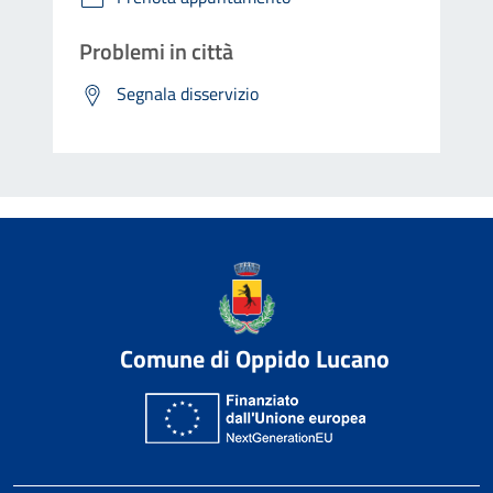
Problemi in città
Segnala disservizio
Comune di Oppido Lucano