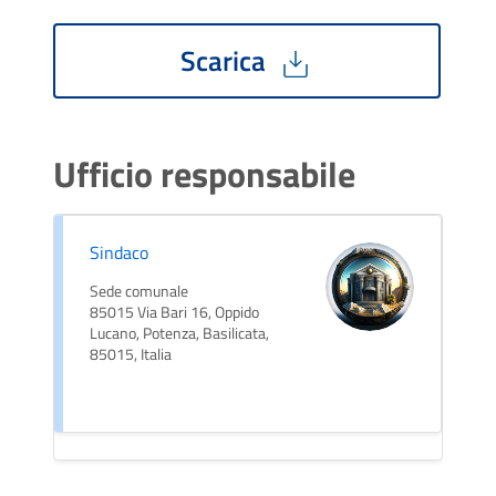
Scarica
Ufficio responsabile
Sindaco
Sede comunale
85015 Via Bari 16, Oppido
Lucano, Potenza, Basilicata,
85015, Italia