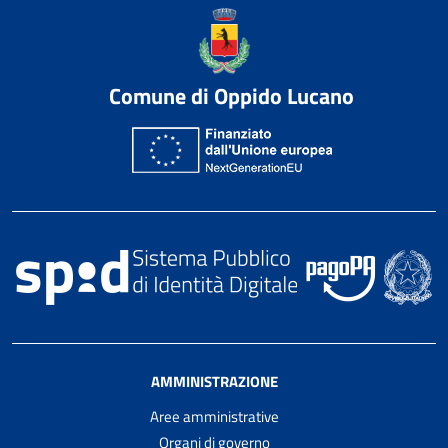
Comune di Oppido Lucano
AMMINISTRAZIONE
Aree amministrative
Organi di governo