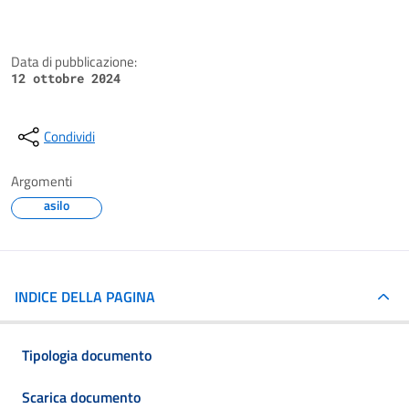
Data di pubblicazione:
12 ottobre 2024
Condividi
Argomenti
asilo
INDICE DELLA PAGINA
Tipologia documento
Scarica documento