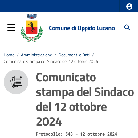
Comune di Oppido Lucano
Home
/
Amministrazione
/
Documenti e Dati
/
Comunicato stampa del Sindaco del 12 ottobre 2024
Comunicato
stampa del Sindaco
del 12 ottobre
2024
Protocollo: 548 - 12 ottobre 2024