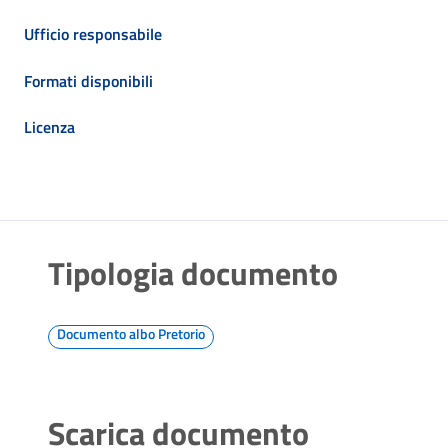
Ufficio responsabile
Formati disponibili
Licenza
Tipologia documento
Documento albo Pretorio
Scarica documento