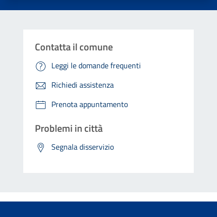
Contatta il comune
Leggi le domande frequenti
Richiedi assistenza
Prenota appuntamento
Problemi in città
Segnala disservizio