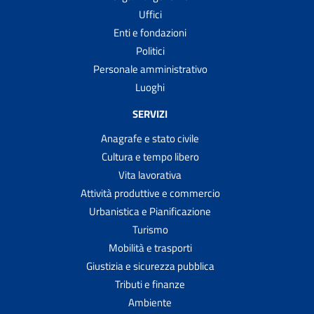
Uffici
Enti e fondazioni
Politici
Personale amministrativo
Luoghi
SERVIZI
Anagrafe e stato civile
Cultura e tempo libero
Vita lavorativa
Attività produttive e commercio
Urbanistica e Pianificazione
Turismo
Mobilità e trasporti
Giustizia e sicurezza pubblica
Tributi e finanze
Ambiente