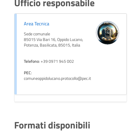
Ufficio responsabile
Area Tecnica
Sede comunale
85015 Via Bari 16, Oppido Lucano,
Potenza, Basilicata, 85015, Italia
Telefono
: +39 0971 945 002
PEC
:
comuneoppidolucano.protocollo@pec.it
Formati disponibili