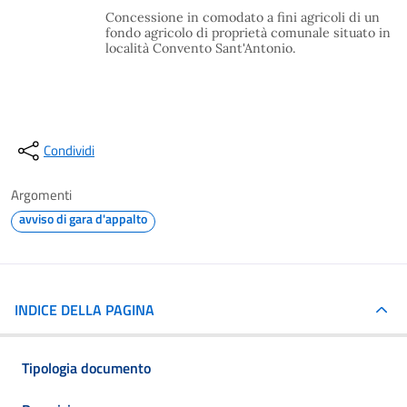
Concessione in comodato a fini agricoli di un
fondo agricolo di proprietà comunale situato in
località Convento Sant'Antonio.
Condividi
Argomenti
avviso di gara d'appalto
INDICE DELLA PAGINA
Tipologia documento