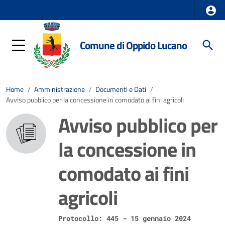
Comune di Oppido Lucano
Home
/
Amministrazione
/
Documenti e Dati
/
Avviso pubblico per la concessione in comodato ai fini agricoli
Avviso pubblico per
la concessione in
comodato ai fini
agricoli
Protocollo: 445 - 15 gennaio 2024