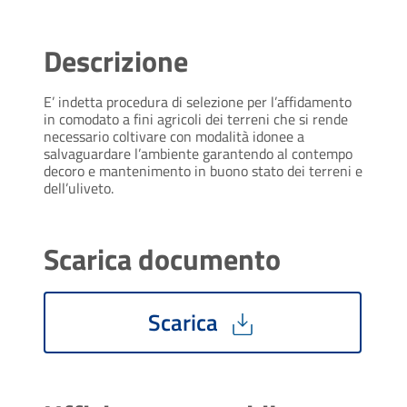
Descrizione
E’ indetta procedura di selezione per l’affidamento
in comodato a fini agricoli dei terreni che si rende
necessario coltivare con modalità idonee a
salvaguardare l’ambiente garantendo al contempo
decoro e mantenimento in buono stato dei terreni e
dell’uliveto.
Scarica documento
Scarica