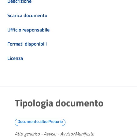
Descrizione
Scarica documento
Ufficio responsabile
Formati disponibili
Licenza
Tipologia documento
Documento albo Pretorio
Atto generico - Avviso - Avviso/Manifesto