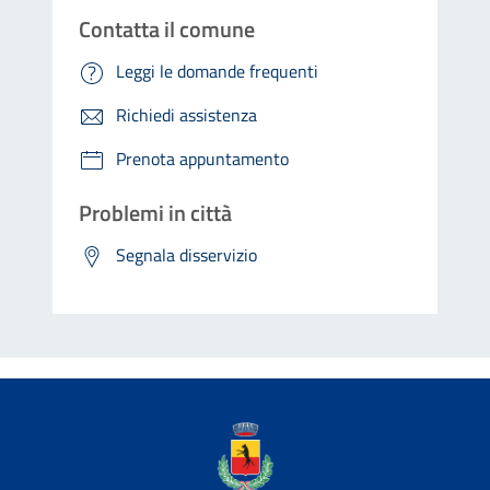
Contatta il comune
Leggi le domande frequenti
Richiedi assistenza
Prenota appuntamento
Problemi in città
Segnala disservizio