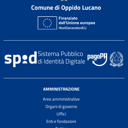
Comune di Oppido Lucano
AMMINISTRAZIONE
Aree amministrative
Organi di governo
Uffici
Enti e fondazioni