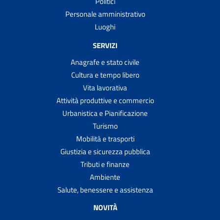
Politici
Personale amministrativo
Luoghi
SERVIZI
Anagrafe e stato civile
Cultura e tempo libero
Vita lavorativa
Attività produttive e commercio
Urbanistica e Pianificazione
Turismo
Mobilità e trasporti
Giustizia e sicurezza pubblica
Tributi e finanze
Ambiente
Salute, benessere e assistenza
NOVITÀ