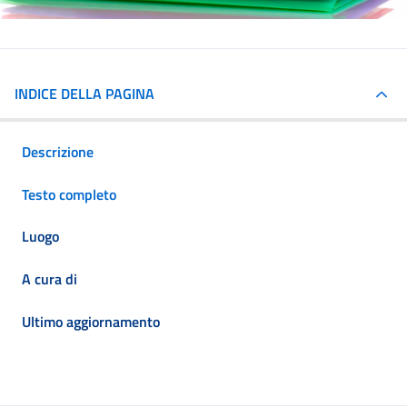
INDICE DELLA PAGINA
Descrizione
Testo completo
Luogo
A cura di
Ultimo aggiornamento