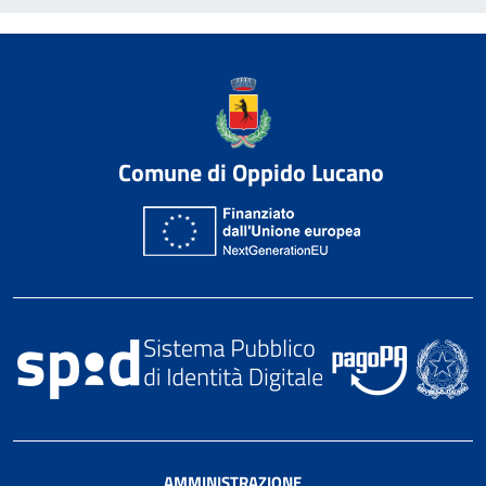
Comune di Oppido Lucano
AMMINISTRAZIONE