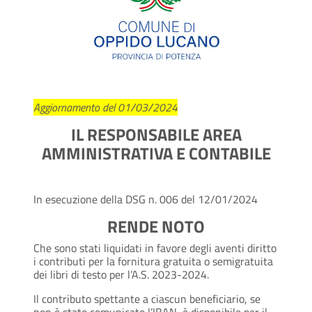
Aggiornamento
del
01/03/2024
IL RESPONSABILE AREA
AMMINISTRATIVA E CONTABILE
In esecuzione della DSG n. 006 del 12/01/2024
RENDE NOTO
Che sono stati liquidati in favore degli aventi diritto
i contributi per la fornitura gratuita o semigratuita
dei libri di testo per l’A.S. 2023-2024.
Il contributo spettante a ciascun beneficiario, se