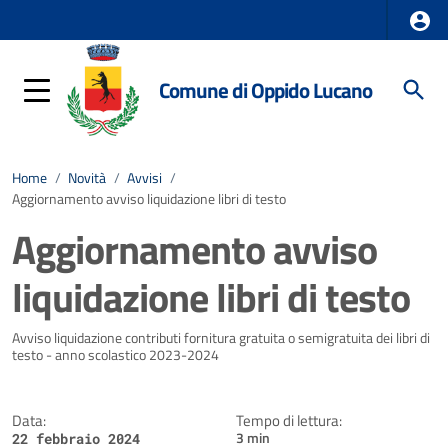
Comune di Oppido Lucano
Home
/
Novità
/
Avvisi
/
Aggiornamento avviso liquidazione libri di testo
Aggiornamento avviso
liquidazione libri di testo
Dettagli della notizia
Avviso liquidazione contributi fornitura gratuita o semigratuita dei libri di
testo - anno scolastico 2023-2024
Data:
Tempo di lettura:
3 min
22 febbraio 2024