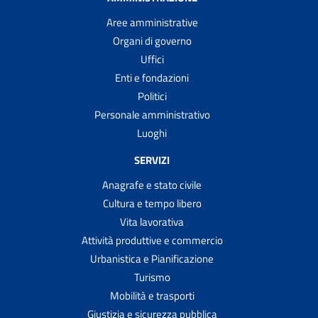
Aree amministrative
Organi di governo
Uffici
Enti e fondazioni
Politici
Personale amministrativo
Luoghi
SERVIZI
Anagrafe e stato civile
Cultura e tempo libero
Vita lavorativa
Attività produttive e commercio
Urbanistica e Pianificazione
Turismo
Mobilità e trasporti
Giustizia e sicurezza pubblica