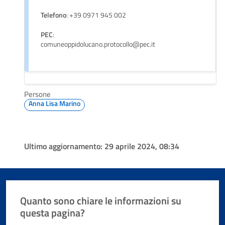
Telefono
: +39 0971 945 002
PEC
:
comuneoppidolucano.protocollo@pec.it
Persone
Anna Lisa Marino
Ultimo aggiornamento:
29 aprile 2024, 08:34
Quanto sono chiare le informazioni su
questa pagina?