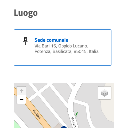
Luogo
Sede comunale
Via Bari 16, Oppido Lucano,
Potenza, Basilicata, 85015, Italia
+
−