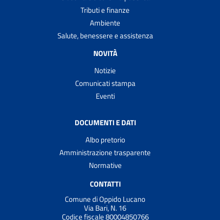
Tributi e finanze
Ambiente
Salute, benessere e assistenza
NOVITÀ
Notizie
Comunicati stampa
Eventi
DOCUMENTI E DATI
Albo pretorio
Amministrazione trasparente
Normative
CONTATTI
Comune di Oppido Lucano
Via Bari, N. 16
Codice fiscale 80004850766