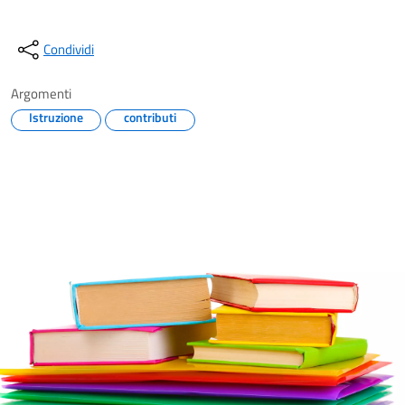
Condividi
Argomenti
Istruzione
contributi