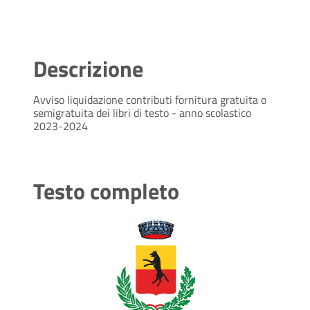
Descrizione
Avviso liquidazione contributi fornitura gratuita o
semigratuita dei libri di testo - anno scolastico
2023-2024
Testo completo